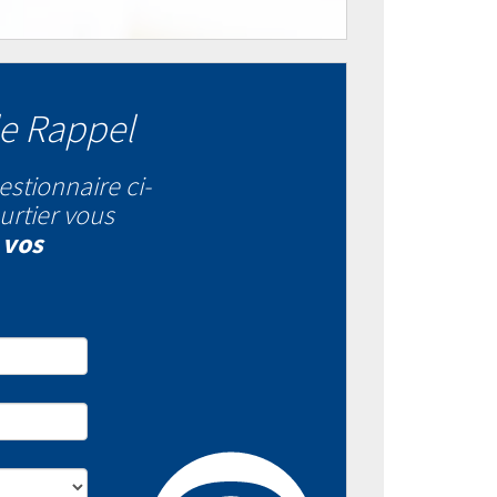
e Rappel
estionnaire ci-
urtier vous
 vos