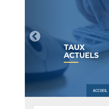
TAUX
ACTUELS
ACCUEIL