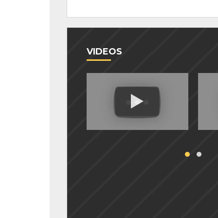
VIDEOS