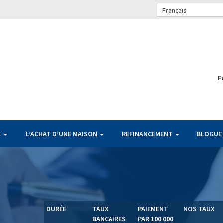
Français
F
S
L’ACHAT D’UNE MAISON
REFINANCEMENT
BLOGUE
DURÉE
TAUX
PAIEMENT
NOS TAUX
BANCAIRES
PAR 100 000