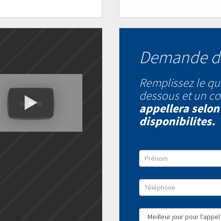
Demande d
Remplissez le qu
dessous et un co
appellera selon
disponibilites.