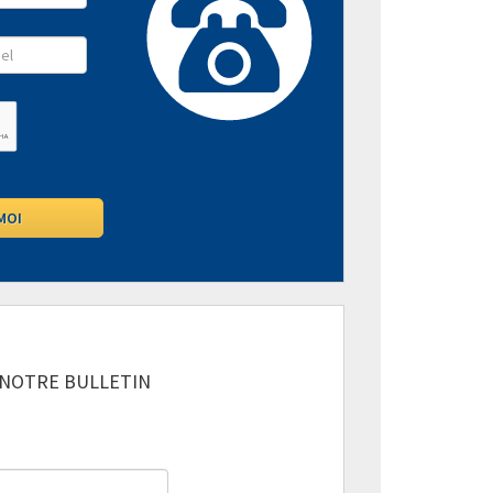
 NOTRE BULLETIN