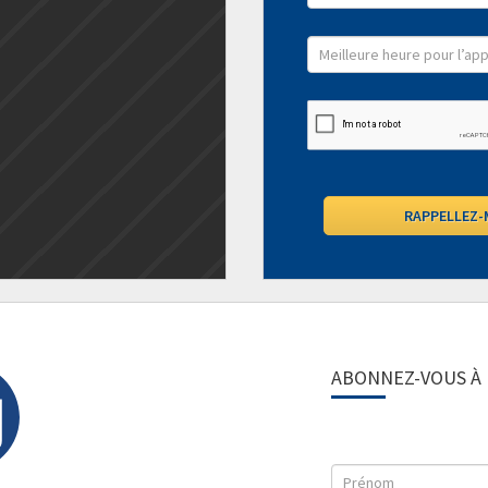
ABONNEZ-VOUS À